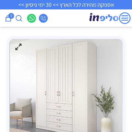
אספקה מהירה לכל הארץ >> 30 ימי ניסיון >>
0