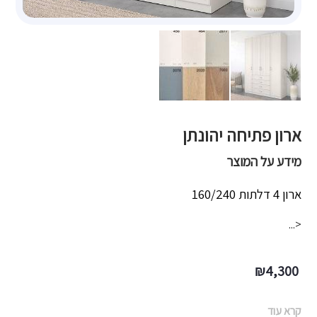
ארון פתיחה יהונתן
מידע על המוצר
ארון 4 דלתות 160/240
<...
₪
4,300
קרא עוד