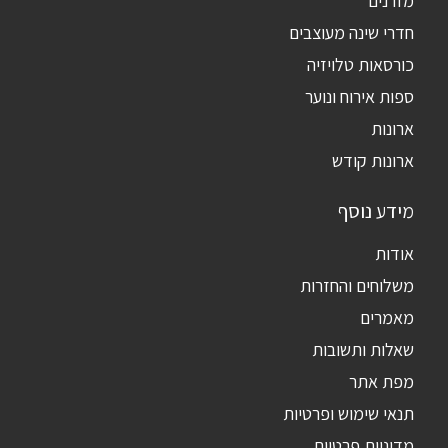
מזרנים
חדרי שינה מעוצבים
כורסאות טלויזיה
ספות אירוח ונוער
ארונות
ארונות קודש
מידע נוסף
אודות
משלוחים והחזרות
מאמרים
שאלות ותשובות
מפת אתר
תנאי שימוש ופרטיות
מדיניות פרטיות