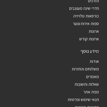
מזרנים
חדרי שינה מעוצבים
כורסאות טלויזיה
ספות אירוח ונוער
ארונות
ארונות קודש
מידע נוסף
אודות
משלוחים והחזרות
מאמרים
שאלות ותשובות
מפת אתר
תנאי שימוש ופרטיות