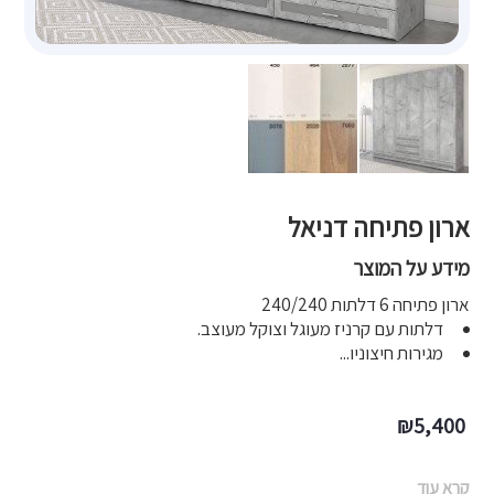
ארון פתיחה דניאל
מידע על המוצר
ארון פתיחה 6 דלתות 240/240
דלתות עם קרניז מעוגל וצוקל מעוצב.
מגירות חיצוניו...
₪
5,400
קרא עוד