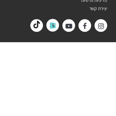
מדיניות פרטיות
יצירת קשר