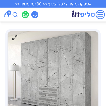
אספקה מהירה לכל הארץ >> 30 ימי ניסיון >>
0