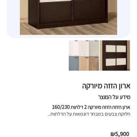
ארון הזזה מיורקה
מידע על המוצר
ארון הזזה הזזה מיורקה 2 דלתות 160/230
חלוקת צבעים במבחר דוגמאות על הדלתות...
₪
5,900