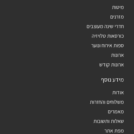
מיטות
מזרנים
חדרי שינה מעוצבים
כורסאות טלויזיה
ספות אירוח ונוער
ארונות
ארונות קודש
מידע נוסף
אודות
משלוחים והחזרות
מאמרים
שאלות ותשובות
מפת אתר