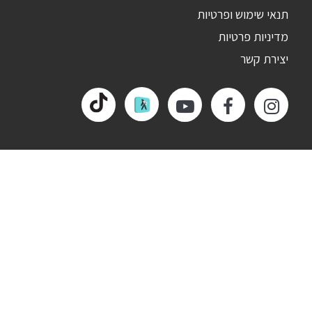
תנאי שימוש ופרטיות
מדיניות פרטיות
יצירת קשר