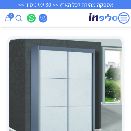
אספקה מהירה לכל הארץ >> 30 ימי ניסיון >>
0