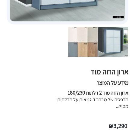
ארון הזזה מוד
מידע על המוצר
ארון הזזה מוד 2 דלתות 180/230
הדפסה של מבחר דוגמאות על הדלתות
מסיל...
₪
3,290