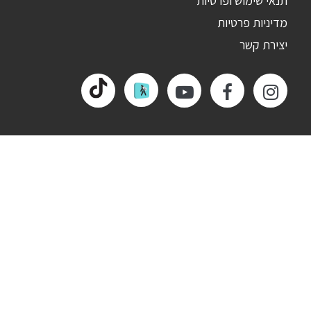
תנאי שימוש ופרטיות
מדיניות פרטיות
יצירת קשר