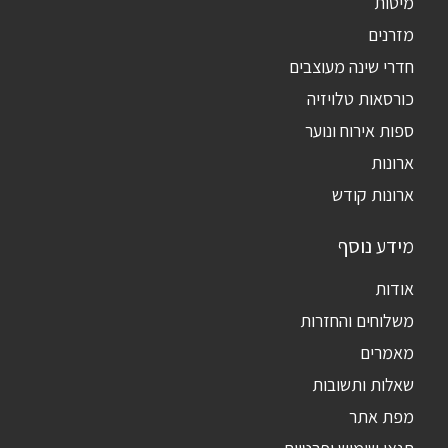
מיטות
מזרנים
חדרי שינה מעוצבים
כורסאות טלויזיה
ספות אירוח ונוער
ארונות
ארונות קודש
מידע נוסף
אודות
משלוחים והחזרות
מאמרים
שאלות ותשובות
מפת אתר