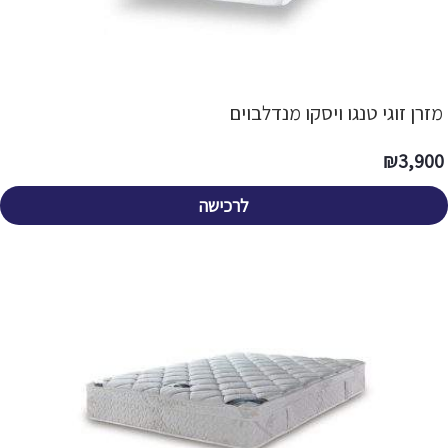
מזרן זוגי טנגו ויסקו מנדלבוים
₪
3,900
לרכישה