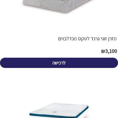
מזרן זוגי גרנד לטקס מנדלבוים
₪
3,100
לרכישה