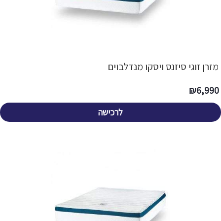
מזרן זוגי סיזנס ויסקו מנדלבוים
₪
6,990
לרכישה