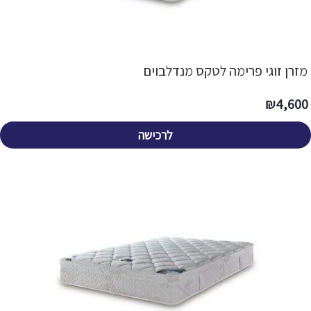
מזרן זוגי פרימה לטקס מנדלבוים
₪
4,600
לרכישה