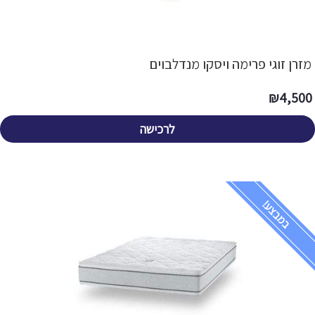
מזרן זוגי פרימה ויסקו מנדלבוים
₪
4,500
לרכישה
במבצע!