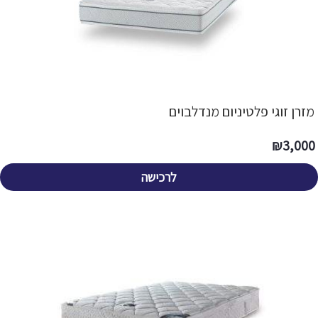
מזרן זוגי פלטיניום מנדלבוים
₪
3,000
לרכישה