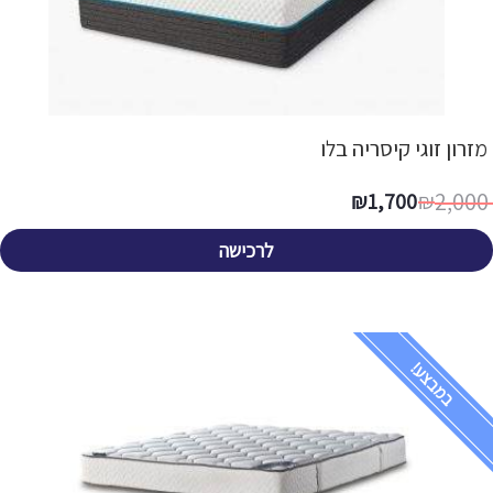
מזרון זוגי קיסריה בלו
2,000
₪
1,700
₪
לרכישה
במבצע!