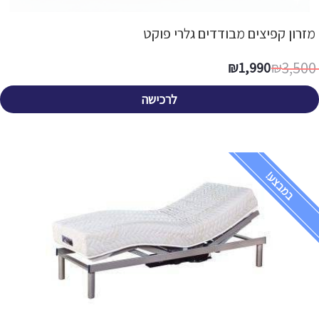
מזרון קפיצים מבודדים גלרי פוקט
3,500
₪
1,990
₪
לרכישה
במבצע!