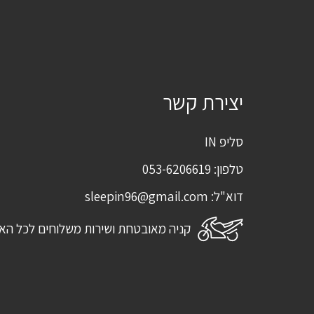
יצירת קשר
סליפ IN
טלפון:
053-6206619
דוא"ל:
sleepin96@gmail.com
קניה מאובטחת ושירות משלוחים לכל הא