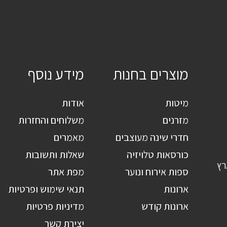
מוצרים בחנות
מידע נוסף
מיטות
אודות
מזרנים
משלוחים והחזרות
חדרי שינה מעוצבים
מאמרים
כורסאות טלויזיה
שאלות ותשובות
רץ
ספות אירוח ונוער
מפת אתר
ארונות
תנאי שימוש ופרטיות
ארונות קודש
מדיניות פרטיות
יצירת קשר