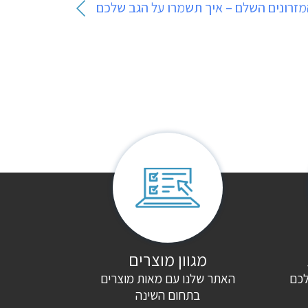
מזרונים השלם – איך תשמרו על הגב שלכם
מגוון מוצרים
לכם
האתר שלנו עם מאות מוצרים
בתחום השינה