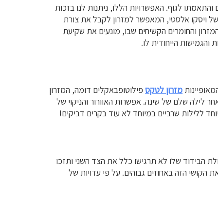
 והתאמתו לגוף. האפשרויות הללו, ניתנות לנו בזכות
 של ויסקו אלסטי, המאפשר למזרון לקבל את צורת
המזרון והחומרים הקשיחים שבו, מונעים את שקיעת
 והגמישות הייחודית לו.
המאופיינות
מזרון לטקס
פילוטופבאקלים דומה, המזרון
ר לילה שלם של שינה. אפשרות האוורור והניקוי של
וחד ללילות שרביים במיוחד לא עוד בקרים דביקים!
ולת הבידוד שלו לא תרגישו כלל את הצד השני ותזכו
 הקושי הזה באחוזים גבוהים. על פי עדויות של