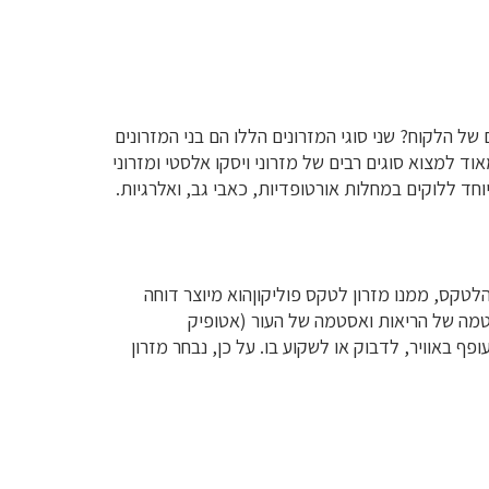
ל הלקוח? שני סוגי המזרונים הללו הם בני המזרונים
ד למצוא סוגים רבים של מזרוני ויסקו אלסטי ומזרוני
חד ללוקים במחלות אורטופדיות, כאבי גב, ואלרגיות.
 הלטקס, ממנו מזרון לטקס פוליקוןהוא מיוצר דוחה
סטמה של הריאות ואסטמה של העור (אטופיק
ף באוויר, לדבוק או לשקוע בו. על כן, נבחר מזרון