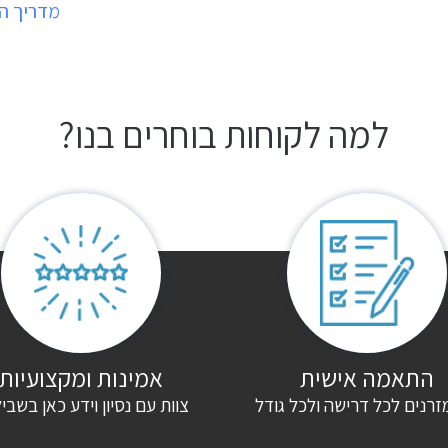
מדריך ה
למה לקוחות בוחרים בנו?
התאמה אישית
אמינות ומקצועיות
זרנים לכל דרישה ולכל גודל
צוות עם נסיון וידע כאן בשבי