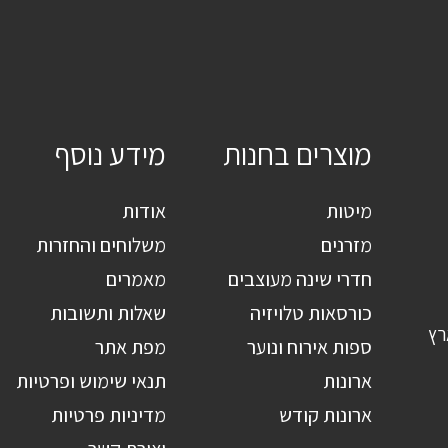
מוצרים בחנות
מידע נוסף
מיטות
אודות
מזרנים
משלוחים והחזרות
חדרי שינה מעוצבים
מאמרים
כורסאות טלויזיה
שאלות ותשובות
רץ
ספות אירוח ונוער
מפת אתר
ארונות
תנאי שימוש ופרטיות
ארונות קודש
מדיניות פרטיות