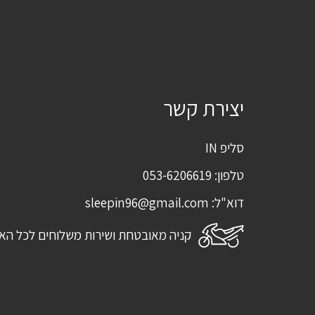
יצירת קשר
סליפ IN
טלפון:
053-6206619
דוא"ל:
sleepin96@gmail.com
קניה מאובטחת ושירות משלוחים לכל הא