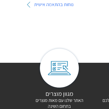
נוחות בהתאמה אישית
מגוון מוצרים
לכם
האתר שלנו עם מאות מוצרים
בתחום השינה