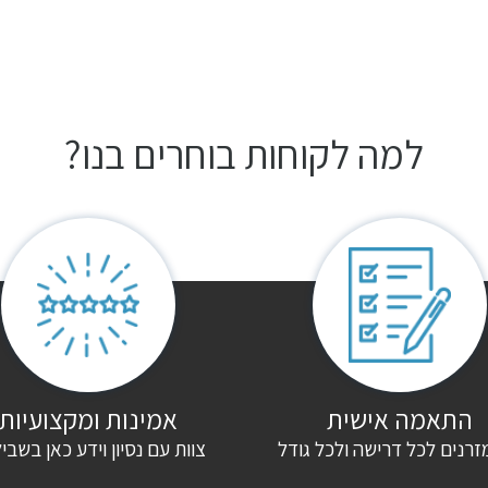
למה לקוחות בוחרים בנו?
התאמה אישית
אמינות ומקצועיות
זרנים לכל דרישה ולכל גודל
צוות עם נסיון וידע כאן בשבי