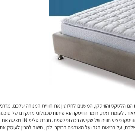
 הם הלטקס והוויסקו, המשנים לחלוטין את חוויית המנוחה שלכם. מזרני 
אוד. לעומת זאת, חומר הוויסקו הוא פיתוח טכנולוגי מתקדם של סוכנו
גבוהה במיוחד. בעוד הלטקס מענ
 שלכם, על בריאות הגב ועל האנרגיה בבוקר. לכן, חשוב להבין לעומק 