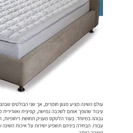
עולם השינה מציע מגוון חומרים, אך שני הבולטים שבהם
עיבוד שהופך אותם לשכבה גמישה, קפיצית ואוורירית מ
עבורו. הבחירה ביניהם תשפיע ישירות על איכות השינה
הטובה ביותר.