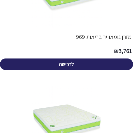
מזרן גומאוויר בריאות 969
₪
3,761
לרכישה