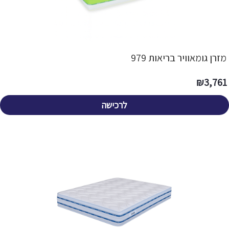
מזרן גומאוויר בריאות 979
₪
3,761
לרכישה