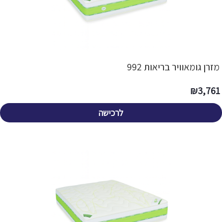
מזרן גומאוויר בריאות 992
₪
3,761
לרכישה