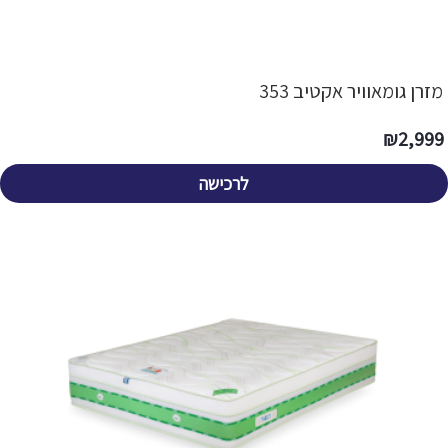
מזרן גומאוויר אקטיב 353
₪
2,999
לרכישה