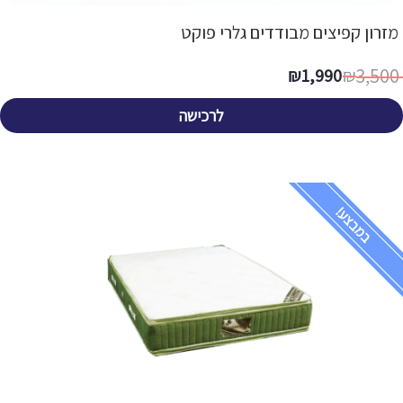
מזרון קפיצים מבודדים גלרי פוקט
3,500
₪
1,990
₪
לרכישה
במבצע!