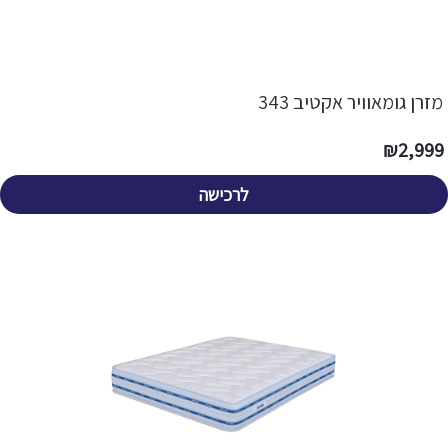
מזרן גומאוויר אקטיב 343
₪
2,999
לרכישה