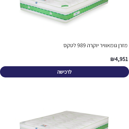
מזרן גומאוויר יוקרה 989 לטקס
₪
4,951
לרכישה