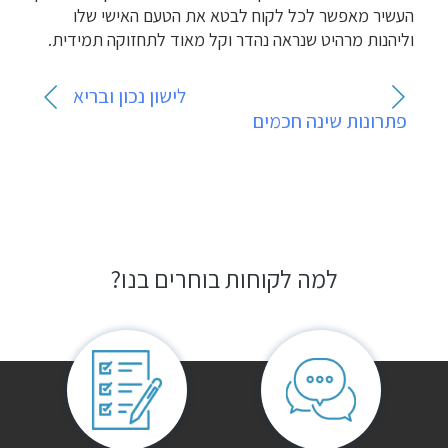
העשיר מאפשר לכל לקוח לבטא את הטעם האישי שלו
וליהנות מרהיט שנראה נהדר וקל מאוד לתחזוקה תמידית.
ניווט
לישון נכון ובריא
פתרונות שינה חכמים
למה לקוחות בוחרים בנו?