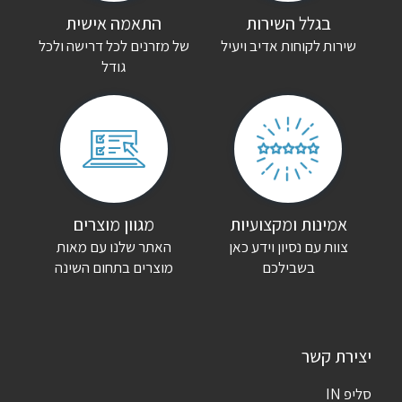
בגלל השירות
התאמה אישית
שירות לקוחות אדיב ויעיל
של מזרנים לכל דרישה ולכל
גודל
אמינות ומקצועיות
מגוון מוצרים
צוות עם נסיון וידע כאן
האתר שלנו עם מאות
בשבילכם
מוצרים בתחום השינה
יצירת קשר
סליפ IN