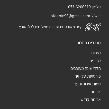
טלפון:
053-6206619
דוא"ל:
sleepin96@gmail.com
קניה מאובטחת ושירות משלוחים לכל הארץ
מוצרים בחנות
מיטות
מזרנים
חדרי שינה מעוצבים
כורסאות טלויזיה
ספות אירוח ונוער
ארונות
ארונות קודש