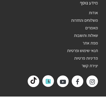
מידע נוסף
אודות
משלוחים והחזרות
מאמרים
שאלות ותשובות
מפת אתר
תנאי שימוש ופרטיות
מדיניות פרטיות
יצירת קשר