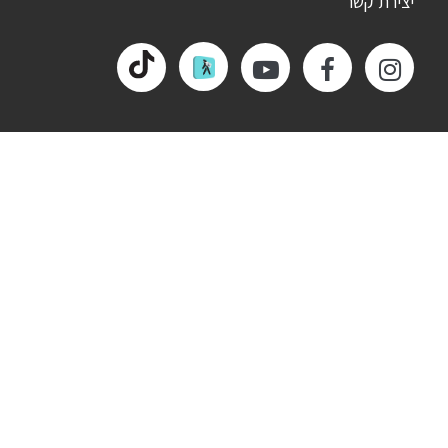
יצירת קשר