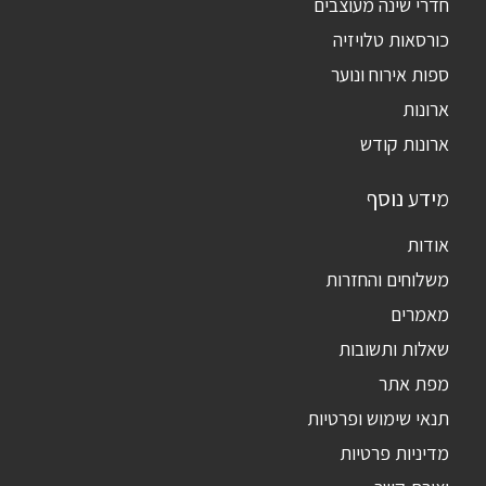
חדרי שינה מעוצבים
כורסאות טלויזיה
ספות אירוח ונוער
ארונות
ארונות קודש
מידע נוסף
אודות
משלוחים והחזרות
מאמרים
שאלות ותשובות
מפת אתר
תנאי שימוש ופרטיות
מדיניות פרטיות