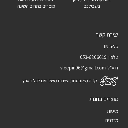
בשבילכם
מוצרים בתחום השינה
יצירת קשר
סליפ IN
טלפון:
053-6206619
דוא"ל:
sleepin96@gmail.com
קניה מאובטחת ושירות משלוחים לכל הארץ
מוצרים בחנות
מיטות
מזרנים