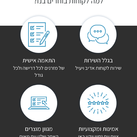
למה לקוחות בוחרים בנו?
בגלל השירות
התאמה אישית
שירות לקוחות אדיב ויעיל
של מזרנים לכל דרישה ולכל
גודל
אמינות ומקצועיות
מגוון מוצרים
צוות עם נסיון וידע כאן
האתר שלנו עם מאות