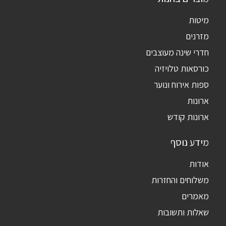
מיטות
מזרנים
חדרי שינה מעוצבים
כורסאות טלויזיה
ספות אירוח ונוער
ארונות
ארונות קודש
מידע נוסף
אודות
משלוחים והחזרות
מאמרים
שאלות ותשובות