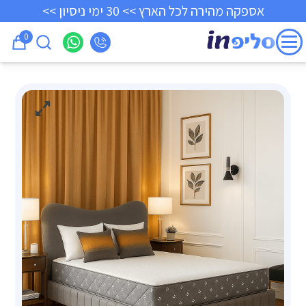
אספקה מהירה לכל הארץ >> 30 ימי ניסיון >>
0