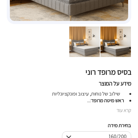
בסיס מרופד רוני
מידע על המוצר
שילוב של נוחות, עיצוב ופונקציונליות
ראש מיטה מרופד
:...
קרא עוד
בחירת מידה