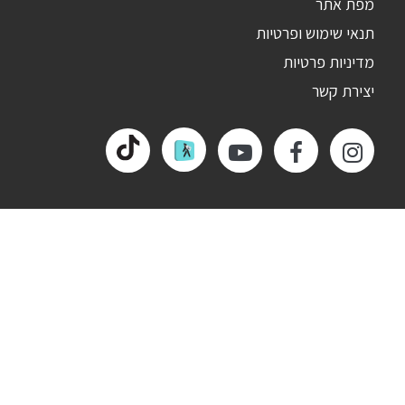
מפת אתר
תנאי שימוש ופרטיות
מדיניות פרטיות
יצירת קשר