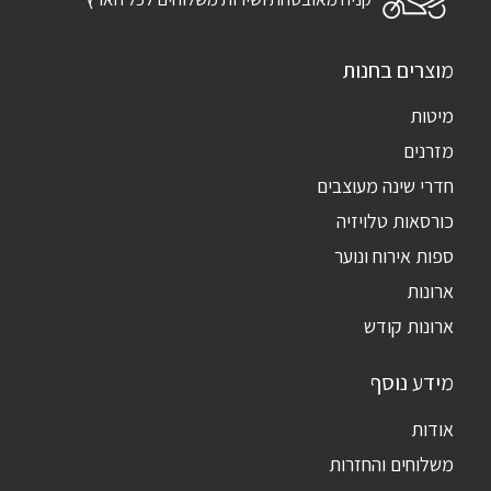
מוצרים בחנות
מיטות
מזרנים
חדרי שינה מעוצבים
כורסאות טלויזיה
ספות אירוח ונוער
ארונות
ארונות קודש
מידע נוסף
אודות
משלוחים והחזרות