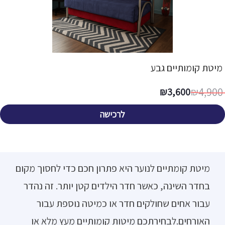
מיטת קומותיים גבע
4,900
₪
3,600
₪
לרכישה
מיטת קומתיים לנוער היא פתרון חכם כדי לחסוך מקום
בחדר השינה, כאשר חדר הילדים קטן יותר. זה נהדר
עבור אחים שחולקים חדר או כמיטה נוספת עבור
האורחים.לבחירתכם מיטות קומותיים מעץ מלא או