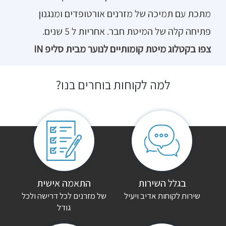
מתכת עם תמיכה של מזרנים אורטופדים ומנגנון
פתיחה קלה של המיטת חבר. אחריות ל 5 שנים.
צפו בקטלוג מיטת קומותיים לנוער מבית סליפ IN
למה לקוחות בוחרים בנו?
בגלל השירות
התאמה אישית
שירות לקוחות אדיב ויעיל
של מזרנים לכל דרישה ולכל
גודל