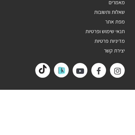
מאמרים
שאלות ותשובות
מפת אתר
תנאי שימוש ופרטיות
מדיניות פרטיות
יצירת קשר