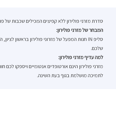
סדרת מזרני פולירון ללא קפיצים המכילים שכבות של פול
המבחר של מזרני פולירון:
שלכם.
למה עדיף מזרני פולירון:
מזרני פולירון הינם אורטופדים אנטומיים ויספקו לכם חוו
לתמיכה מושלמת בגוף בעת השינה.