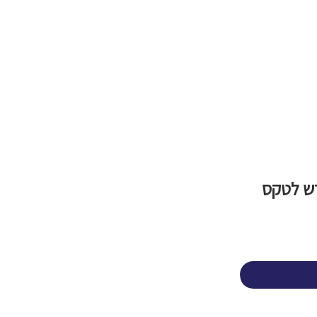
פרש לטקס