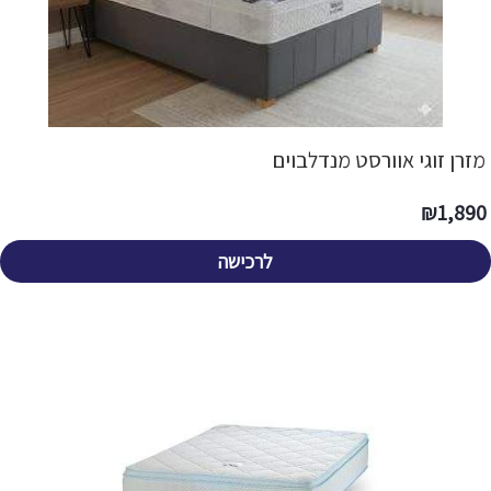
מזרן זוגי אוורסט מנדלבוים
₪
1,890
לרכישה