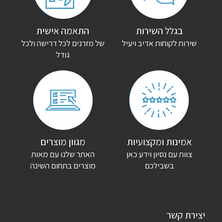
בגלל השירות
התאמה אישית
שירות לקוחות אדיב ויעיל
של מזרנים לכל דרישה ולכל
גודל
אמינות ומקצועיות
מגוון מוצרים
צוות עם נסיון וידע כאן
האתר שלנו עם מאות
בשבילכם
מוצרים בתחום השינה
יצירת קשר