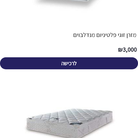
מזרן זוגי פלטיניום מנדלבוים
₪
3,000
לרכישה