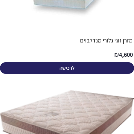
מזרן זוגי גלורי מנדלבוים
₪
4,600
לרכישה