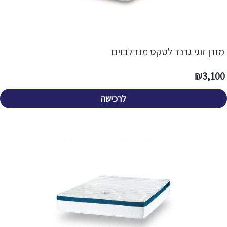
מזרן זוגי גרנד לטקס מנדלבוים
₪
3,100
לרכישה