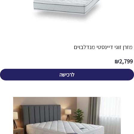
מזרן זוגי דיינסטי מנדלבוים
₪
2,799
לרכישה