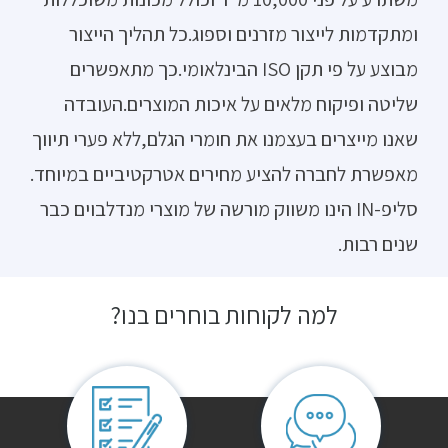
ומתקדמות לייצור מזרנים וספוג.כל תהליך הייצור
מבוצע על פי תקן ISO הבינלאומי.כך מתאפשרים
שליטה ופיקוח מלאים על איכות המוצרים.העובדה
שאנו מייצרים בעצמנו את חומרי הגלם,ללא פערי תיווך
מאפשרת לחברה להציע מחירים אטרקטיביים במיוחד.
סליפ-IN הינו משווק מורשה של מוצרי מנדלבוים כבר
שנים רבות.
למה לקוחות בוחרים בנו?