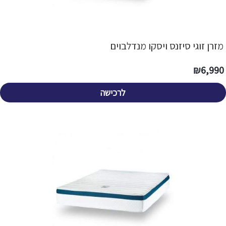
מזרן זוגי סיזנס ויסקו מנדלבוים
₪
6,990
לרכישה