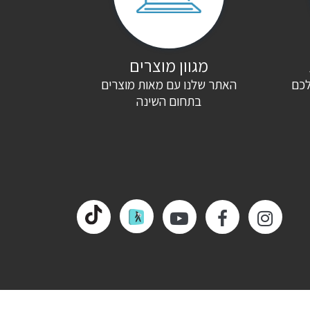
מגוון מוצרים
לכם
האתר שלנו עם מאות מוצרים
בתחום השינה