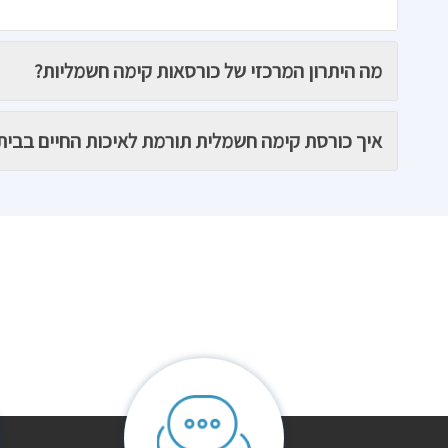
מה היתרון המרכזי של כורסאות קימה חשמליות?
איך כורסת קימה חשמלית תורמת לאיכות החיים בבית