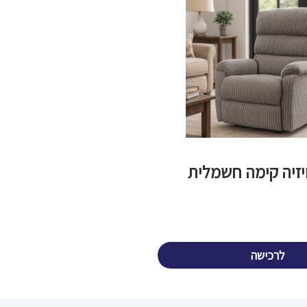
יזיה קימה חשמלית
לרכישה