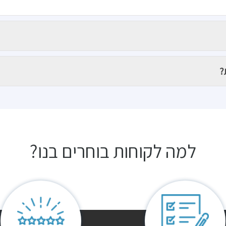
?
למה לקוחות בוחרים בנו?