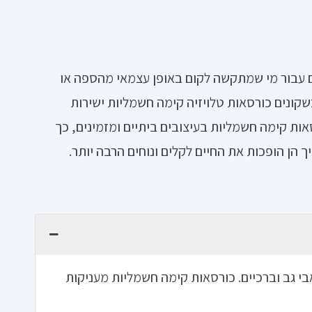
ם עבור מי שמתקשה לקום באופן עצמאי מהספה או
קונים כורסאות טלויזיה קימה חשמליות ישירות
אות קימה חשמליות בעיצובים ביתיים ומזמינים, כך
ן הופכות את החיים לקלים ונוחים הרבה יותר.
 גב וברכיים. כורסאות קימה חשמליות מעניקות