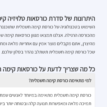
היתרונות של סדרת כורסאות טלויזיה קי
השימוש בטכנולוגיה של כורסת קימה חשמלית שתוכננה 
מהכורסה הרגילה. אצלנו תמצאו מגוון כורסאות קימה ש
מהיצרן, אתם מקבלים מוצר אמין עם אחריות מלאה ומחיר 
שכל כורסת קימה חשמלית תשתלב נהדר בסלון שלכם. התר
כל מה שצריך לדעת על כורסאות קימה 
למי מתאימה כורסת קימה חשמלית?
כורסת קימה חשמלית מתאימה במיוחד לאנשים שמתקשי
תמיכה מלאה ומאפשרות תנועה קלה ובטוחה יותר ביום