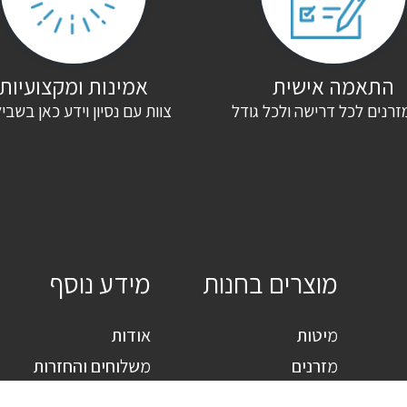
התאמה אישית
אמינות ומקצועיות
זרנים לכל דרישה ולכל גודל
צוות עם נסיון וידע כאן בשבי
מוצרים בחנות
מידע נוסף
מיטות
אודות
מזרנים
משלוחים והחזרות
חדרי שינה מעוצבים
מאמרים