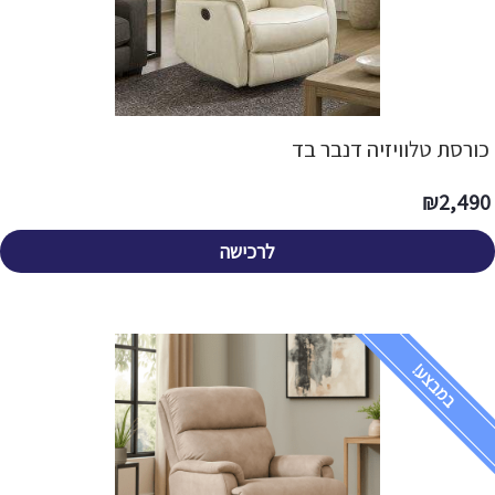
כורסת טלוויזיה דנבר בד
₪
2,490
לרכישה
במבצע!