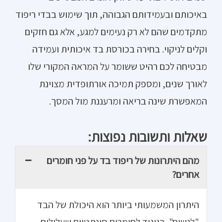
באיכותם ובעמידותם הגבוהה, תוך שימוש בבדי ריפוד
מתקדמים שהם לא רק נעימים למגע, אלא גם חזקים
וקלים לניקוי. בחירה בכורסת בד איכותית ועמידה
מבטיחה לכם רהיט ששומר על המראה המקורי שלו
לאורך שנים, ומספק תמיכה אורתופדית מצוינת
המאפשרת שינה בריאה ומרעננת מול המסך.
שאלות ותשובות נפוצות:
מהם היתרונות של ריפוד בד על פני חומרים
אחרים?
היתרון המשמעותי ביותר הוא היכולת של הבד