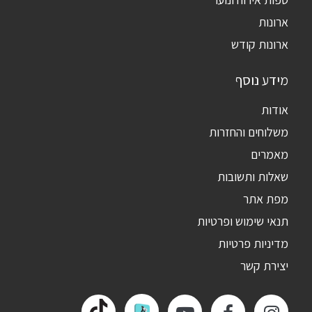
ארונות
ארונות קודש
מידע נוסף
אודות
משלוחים והחזרות
מאמרים
שאלות ותשובות
מפת אתר
תנאי שימוש ופרטיות
מדיניות פרטיות
יצירת קשר