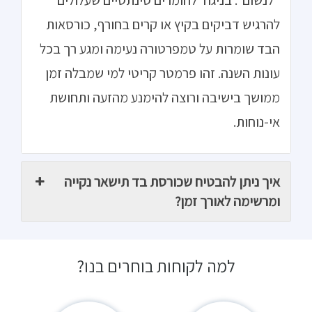
"לנשום". בניגוד לחומרים סינתטיים שעלולים
להרגיש דביקים בקיץ או קרים בחורף, כורסאות
הבד שומרות על טמפרטורה נעימה ומגע רך בכל
עונות השנה. זהו פרמטר קריטי למי שמבלה זמן
ממושך בישיבה ורוצה להימנע מהזעה ותחושת
אי-נוחות.
איך ניתן להבטיח שכורסת בד תישאר נקייה
ומרשימה לאורך זמן?
למה לקוחות בוחרים בנו?