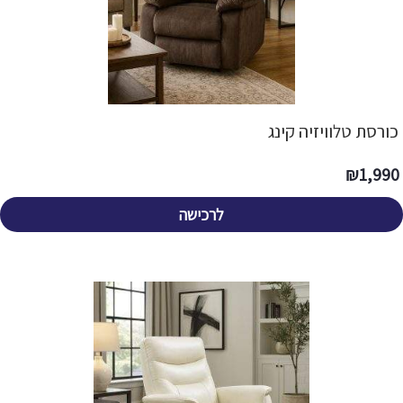
כורסת טלוויזיה קינג
₪
1,990
לרכישה