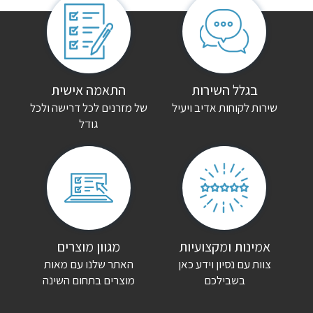
בגלל השירות
התאמה אישית
שירות לקוחות אדיב ויעיל
של מזרנים לכל דרישה ולכל
גודל
אמינות ומקצועיות
מגוון מוצרים
צוות עם נסיון וידע כאן
האתר שלנו עם מאות
בשבילכם
מוצרים בתחום השינה