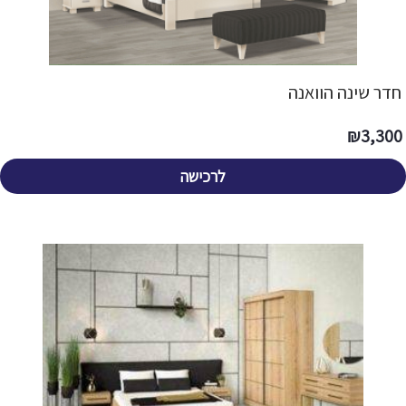
חדר שינה הוואנה
₪
3,300
לרכישה