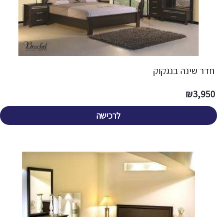
חדר שינה בנגקוק
₪
3,950
לרכישה