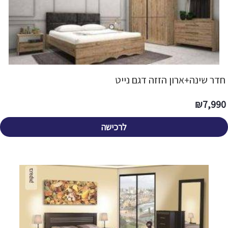
חדר שינה+ארון הזזה דגם נייט
₪
7,990
לרכישה