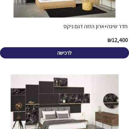
חדר שינה+ארון הזזה דגם ניקס
₪
12,400
לרכישה