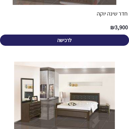
חדר שינה יוקה
₪
3,900
לרכישה