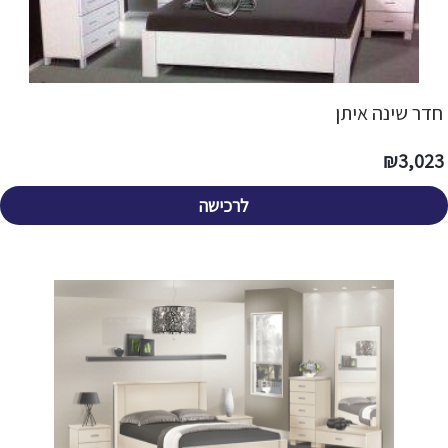
חדר שינה איתן
₪
3,023
לרכישה