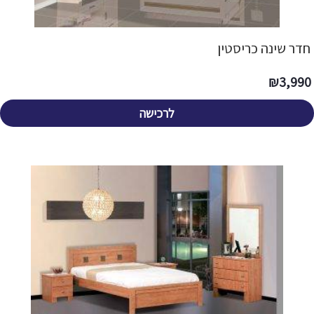
חדר שינה כריסטין
₪
3,990
לרכישה