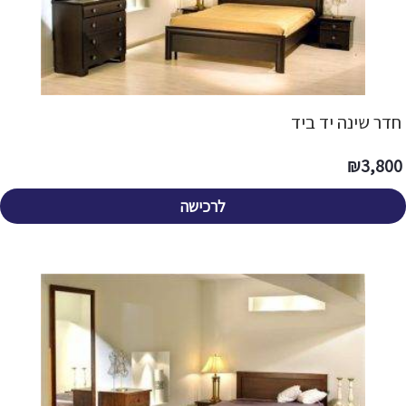
חדר שינה יד ביד
₪
3,800
לרכישה