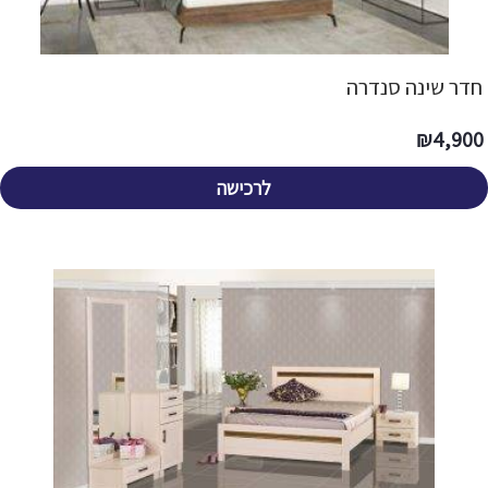
חדר שינה סנדרה
₪
4,900
לרכישה