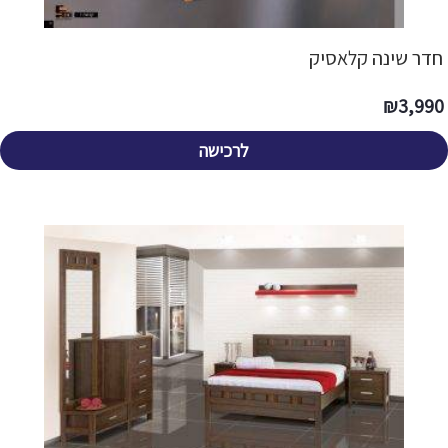
חדר שינה קלאסיק
₪
3,990
לרכישה