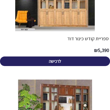
ספריית קודש כינור דוד
₪
5,390
לרכישה