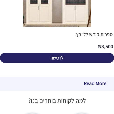
ספרית קודש ללי חץ
₪
3,500
לרכישה
Read More
למה לקוחות בוחרים בנו?