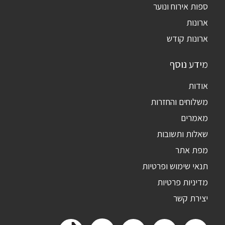
ספות אירוח ונוער
ארונות
ארונות קודש
מידע נוסף
אודות
משלוחים והחזרות
מאמרים
שאלות ותשובות
מפת אתר
תנאי שימוש ופרטיות
מדיניות פרטיות
יצירת קשר