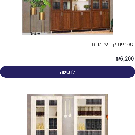
ספריית קודש מרים
₪
6,200
לרכישה