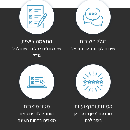
בגלל השירות
התאמה אישית
שירות לקוחות אדיב ויעיל
של מזרנים לכל דרישה ולכל
גודל
אמינות ומקצועיות
מגוון מוצרים
צוות עם נסיון וידע כאן
האתר שלנו עם מאות
בשבילכם
מוצרים בתחום השינה