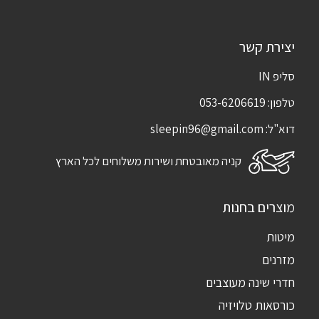
יצירת קשר
סליפ IN
טלפון:
053-6206619
דוא"ל:
sleepin96@gmail.com
קניה מאובטחת ושירות משלוחים לכל הארץ
מוצרים בחנות
מיטות
מזרנים
חדרי שינה מעוצבים
כורסאות טלויזיה