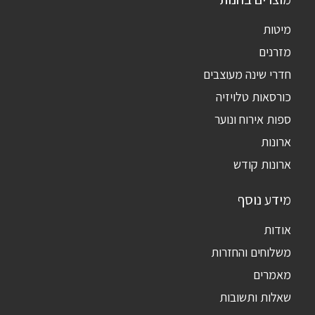
מיטות
מזרנים
חדרי שינה מעוצבים
כורסאות טלויזיה
ספות אירוח ונוער
ארונות
ארונות קודש
מידע נוסף
אודות
משלוחים והחזרות
מאמרים
שאלות ותשובות