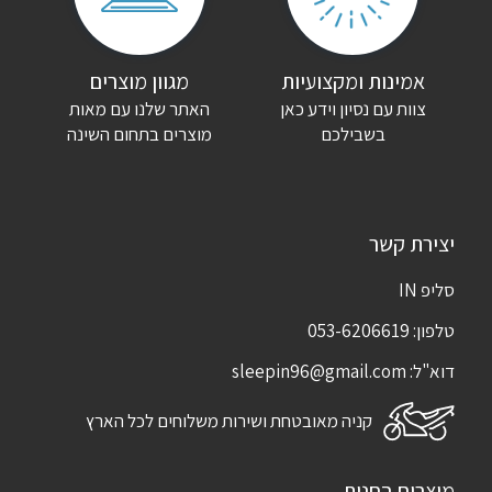
אמינות ומקצועיות
מגוון מוצרים
צוות עם נסיון וידע כאן
האתר שלנו עם מאות
בשבילכם
מוצרים בתחום השינה
יצירת קשר
סליפ IN
טלפון:
053-6206619
דוא"ל:
sleepin96@gmail.com
קניה מאובטחת ושירות משלוחים לכל הארץ
מוצרים בחנות