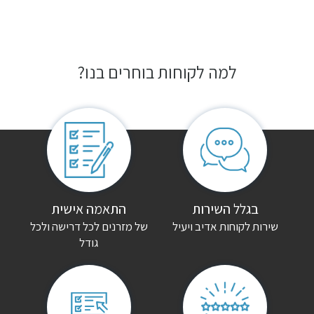
למה לקוחות בוחרים בנו?
בגלל השירות
התאמה אישית
שירות לקוחות אדיב ויעיל
של מזרנים לכל דרישה ולכל
גודל