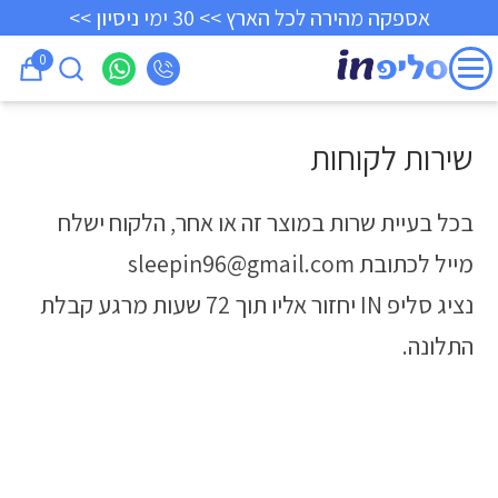
אספקה מהירה לכל הארץ >> 30 ימי ניסיון >>
0
שירות לקוחות
בכל בעיית שרות במוצר זה או אחר, הלקוח ישלח
מייל לכתובת sleepin96@gmail.com
נציג סליפ IN יחזור אליו תוך 72 שעות מרגע קבלת
התלונה.