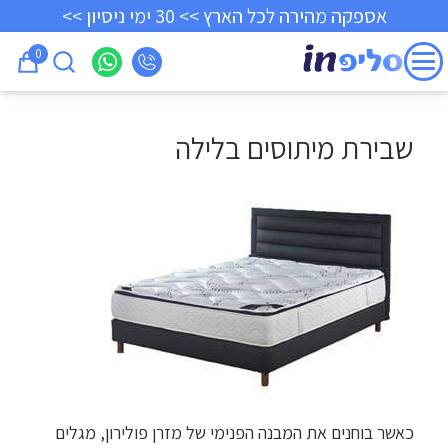
אספקה מהירה לכל הארץ >> 30 ימי ניסיון >>
0
שבירת מיתוסים בלילה
כאשר בוחנים את המבנה הפנימי של מזרן פולירון, מגלים