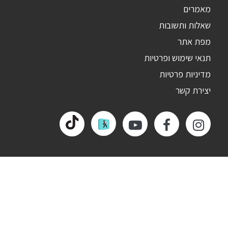
מאמרים
שאלות ותשובות
מפת אתר
תנאי שימוש ופרטיות
מדיניות פרטיות
יצירת קשר