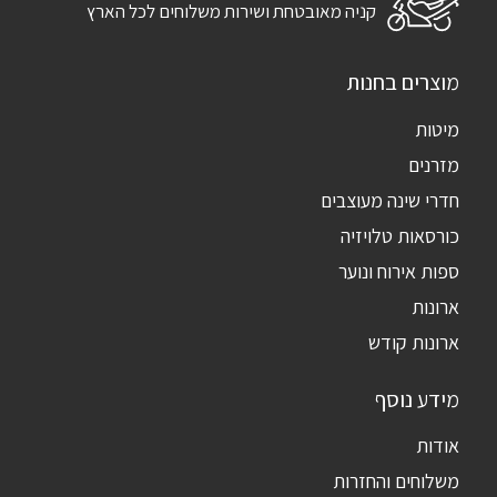
קניה מאובטחת ושירות משלוחים לכל הארץ
מוצרים בחנות
מיטות
מזרנים
חדרי שינה מעוצבים
כורסאות טלויזיה
ספות אירוח ונוער
ארונות
ארונות קודש
מידע נוסף
אודות
משלוחים והחזרות