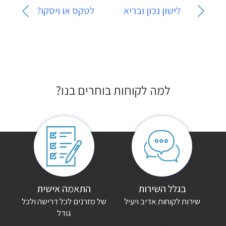
ניווט
לישון נכון ובריא
לטקס או ויסקו?
למה לקוחות בוחרים בנו?
בגלל השירות
התאמה אישית
שירות לקוחות אדיב ויעיל
של מזרנים לכל דרישה ולכל
גודל