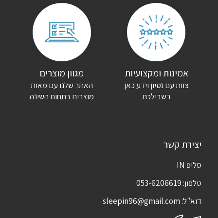
אמינות ומקצועיות
מגוון מוצרים
צוות עם נסיון וידע כאן
האתר שלנו עם מאות
בשבילכם
מוצרים בתחום השינה
יצירת קשר
סליפ IN
טלפון:
053-6206619
דוא"ל:
sleepin96@gmail.com