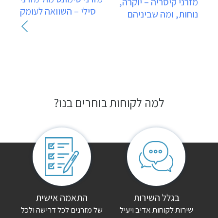
מזרני קיסריה – יוקרה,
סילי – השוואה לעומק
נוחות, ומה שביניהם
למה לקוחות בוחרים בנו?
בגלל השירות
התאמה אישית
שירות לקוחות אדיב ויעיל
של מזרנים לכל דרישה ולכל