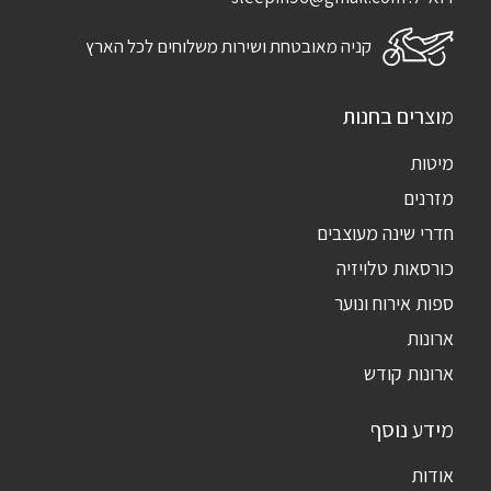
קניה מאובטחת ושירות משלוחים לכל הארץ
מוצרים בחנות
מיטות
מזרנים
חדרי שינה מעוצבים
כורסאות טלויזיה
ספות אירוח ונוער
ארונות
ארונות קודש
מידע נוסף
אודות