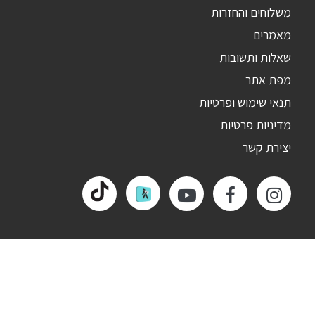
משלוחים והחזרות
מאמרים
שאלות ותשובות
מפת אתר
תנאי שימוש ופרטיות
מדיניות פרטיות
יצירת קשר