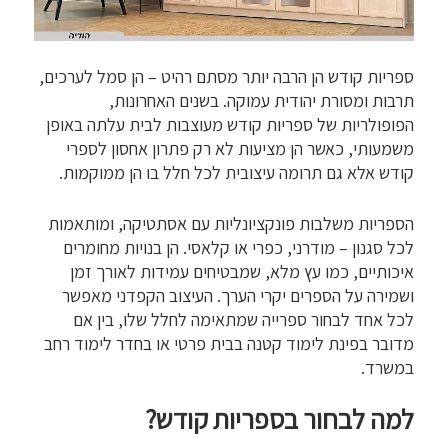
ספריות קודש הן הרבה יותר מסתם רהיט – הן סמל לערכים,
תרבות ומסורת יהודית עמוקה. בשנים האחרונות,
הפופולריות של ספריות קודש מעוצבות לבית עלתה באופן
משמעותי, כאשר הן מציעות לא רק פתרון אחסון לספרי
קודש אלא גם תרומה עיצובית לכל חלל בו הן ממוקמות.
הספריות משלבות פונקציונליות עם אסתטיקה, ומותאמות
לכל סגנון – מודרני, כפרי או קלאסי. הן בנויות מחומרים
איכותיים, כמו עץ מלא, שמבטיחים עמידות לאורך זמן
ושמירה על הספרים יקרי הערך. העיצוב הקפדני מאפשר
לכל אחד לבחור ספרייה שמתאימה לחלל שלו, בין אם
מדובר בפינת לימוד קטנה בבית פרטי או בחדר לימוד רחב
במשרד.
למה לבחור בספריות קודש?