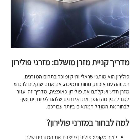
מדריך קניית מזרן מושלם: מזרני פולירון
פולירון הוא מותג ישראלי ותיק ומוכר בתחום המזרנים,
המזוהה עם איכות, נוחות ותמיכה. אם אתם שוקלים לרכוש
מזרן חדש ושקלתם את פולירון כאופציה, מדריך זה יעזור
לכם להבין מה הופך את המזרנים שלהם למיוחדים ואיך
לבחור את המודל המתאים ביותר עבורכם.
למה לבחור במזרני פולירון?
ייצור מקומי: פולירון מייצרת את המזרנים שלה