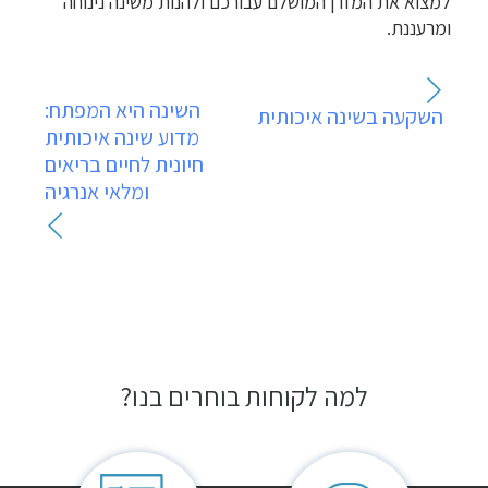
למצוא את המזרן המושלם עבורכם ולהנות משינה נינוחה
ומרעננת.
ניווט
השינה היא המפתח:
השקעה בשינה איכותית
מדוע שינה איכותית
חיונית לחיים בריאים
ומלאי אנרגיה
למה לקוחות בוחרים בנו?