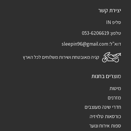
יצירת קשר
סליפ IN
טלפון:
053-6206619
דוא"ל:
sleepin96@gmail.com
קניה מאובטחת ושירות משלוחים לכל הארץ
מוצרים בחנות
מיטות
מזרנים
חדרי שינה מעוצבים
כורסאות טלויזיה
ספות אירוח ונוער