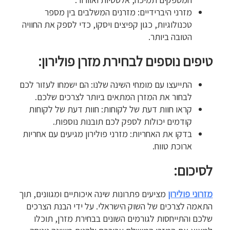
מזרני היברידיים: מזרנים המשלבים בין מספר
טכנולוגיות, כגון קפיצים ויסקו, כדי לספק את החוויה
הטובה ביותר.
טיפים נוספים לבחירת מזרן פולירון:
התייעצו עם מומחי השינה שלנו: הם ישמחו לעזור לכם
לבחור את המזרן המתאים ביותר לצרכים שלכם.
קראו חוות דעת של לקוחות: חוות דעת של לקוחות
קודמים יכולות לספק לכם תובנות נוספות.
בדקו את האחריות: מזרני פולירון מגיעים עם אחריות
ארוכת טווח.
לסיכום:
מזרוני פולירון
מציעים פתרונות שינה איכותיים ומגוונים, תוך
התאמה לצרכים של השוק הישראלי. על ידי הבנת הצרכים
שלכם והתייחסות לגורמים השונים בבחירת מזרן, תוכלו