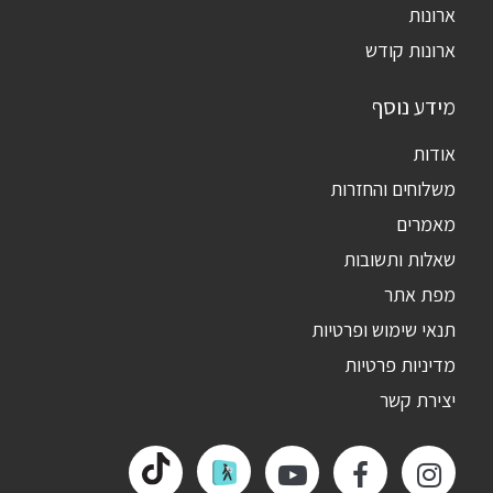
ארונות
ארונות קודש
מידע נוסף
אודות
משלוחים והחזרות
מאמרים
שאלות ותשובות
מפת אתר
תנאי שימוש ופרטיות
מדיניות פרטיות
יצירת קשר