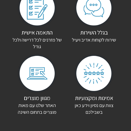
בגלל השירות
התאמה אישית
שירות לקוחות אדיב ויעיל
של מזרנים לכל דרישה ולכל
גודל
אמינות ומקצועיות
מגוון מוצרים
צוות עם נסיון וידע כאן
האתר שלנו עם מאות
בשבילכם
מוצרים בתחום השינה