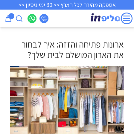
אספקה מהירה לכל הארץ >> 30 ימי ניסיון >>
0
ארונות פתיחה והזזה: איך לבחור
את הארון המושלם לבית שלך?