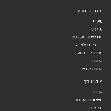
מוצרים בחנות
מיטות
מזרנים
חדרי שינה מעוצבים
כורסאות טלויזיה
ספות אירוח ונוער
ארונות
ארונות קודש
מידע נוסף
אודות
משלוחים והחזרות
מאמרים