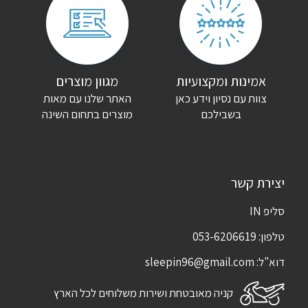
אמינות ומקצועיות
מגוון מוצרים
צוות עם נסיון וידע כאן
האתר שלנו עם מאות
בשבילכם
מוצרים בתחום השינה
יצירת קשר
סליפ IN
טלפון:
053-6206619
דוא"ל:
sleepin96@gmail.com
קניה מאובטחת ושירות משלוחים לכל הארץ