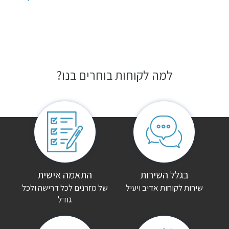
למה לקוחות בוחרים בנו?
בגלל השירות
התאמה אישית
שירות לקוחות אדיב ויעיל
של מזרנים לכל דרישה ולכל
גודל