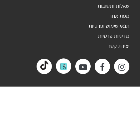
שאלות ותשובות
מפת אתר
תנאי שימוש ופרטיות
מדיניות פרטיות
יצירת קשר