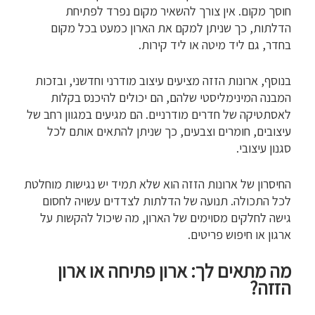
חוסך מקום. אין צורך להשאיר מקום נפרד לפתיחת
הדלתות, כך שניתן למקם את הארון כמעט בכל מקום
בחדר, גם ליד מיטה או ליד קירות.
בנוסף, ארונות הזזה מציעים עיצוב מודרני וחדשני, ובזכות
המבנה המינימליסטי שלהם, הם יכולים להיכנס בקלות
לאסתטיקה של חדרים מודרניים. הם מגיעים במגוון רחב של
עיצובים, חומרים וצבעים, כך שניתן להתאים אותם לכל
סגנון עיצובי.
החיסרון של ארונות הזזה הוא שלא תמיד יש נגישות מוחלטת
לכל התכולה. תנועה של הדלתות לצדדים עשויה לחסום
גישה לחלקים מסוימים של הארון, מה שיכול להקשות על
ארגון או חיפוש פריטים.
מה מתאים לך: ארון פתיחה או ארון
הזזה?