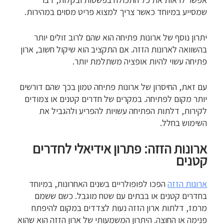
שמסייע במיוחד כאשר צריך למצוא פריט מסוים במהירות.
יתרון נוסף של ארונות פתיחה הוא שהם לרוב זולים יותר
בהשוואה לארונות הזזה. אם התקציב הוא שיקול חשוב, ארון
פתיחה עשוי להיות אופציה משתלמת יותר.
עם זאת, החיסרון של ארונות פתיחה טמון בכך שהם דורשים
יותר מקום לפתיחה. במקרים של חדרים קטנים או צמודים
לקירות, דלתות הפתיחה עשויות להפריע ולהגביל את
השימוש בחלל.
ארונות הזזה: פתרון אידיאלי לחדרים
קטנים
ארונות הזזה
הפכו לפופולריים בשנים האחרונות, במיוחד
בחדרים קטנים או בבתים עם שטח מוגבל. כשם ששמם
מרמז, דלתות ארון הזזה נעות לצדדים במקום להיפתח
פנימה או החוצה. היתרון המשמעותי של ארון הזזה הוא שהוא