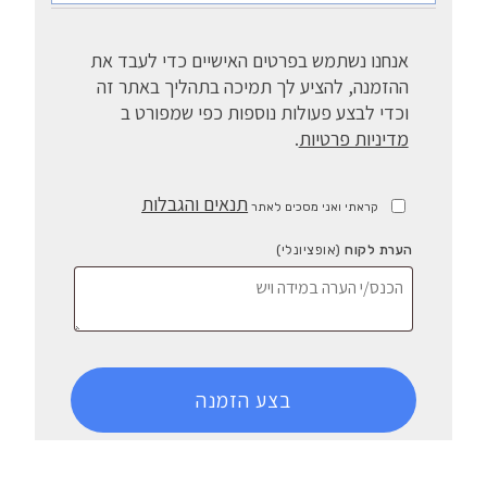
אנחנו נשתמש בפרטים האישיים כדי לעבד את
ההזמנה, להציע לך תמיכה בתהליך באתר זה
וכדי לבצע פעולות נוספות כפי שמפורט ב
מדיניות פרטיות
.
תנאים והגבלות
קראתי ואני מסכים לאתר
הערת לקוח
(אופציונלי)
בצע הזמנה