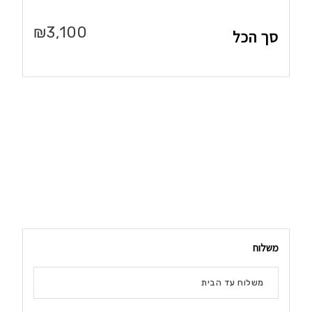
₪
3,100
סך הכל
משלוח
משלוח עד הבית