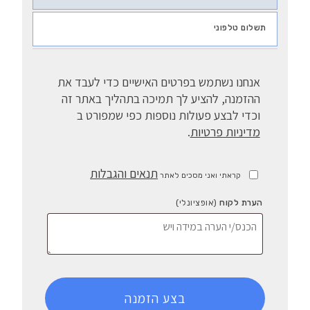
תשלום טלפוני
אנחנו נשתמש בפרטים האישיים כדי לעבד את
ההזמנה, להציע לך תמיכה בתהליך באתר זה
וכדי לבצע פעולות נוספות כפי שמפורט ב
מדיניות פרטיות
.
תנאים והגבלות
קראתי ואני מסכים לאתר
הערת לקוח
(אופציונלי)
בצע הזמנה