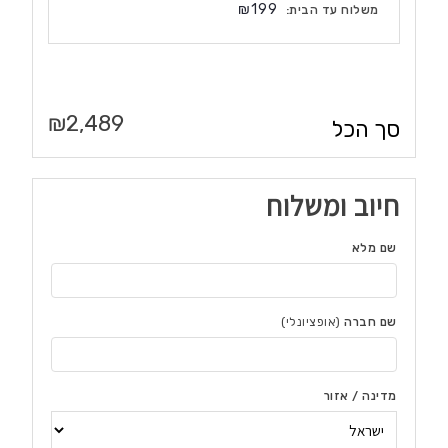
₪
199
משלוח עד הבית:
₪
2,489
סך הכל
חיוב ומשלוח
שם מלא
שם חברה
(אופציונלי)
מדינה / אזור