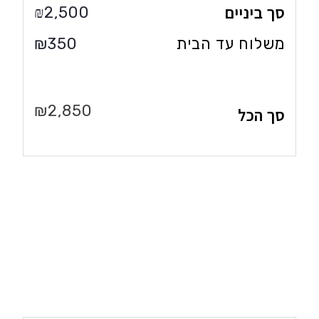
סך ביניים
2,500
₪
משלוח עד הבית
₪
350
₪
2,850
סך הכל