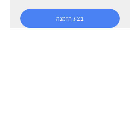
בצע הזמנה