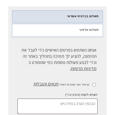
תשלום בכרטיס אשראי
תשלום טלפוני
אנחנו נשתמש בפרטים האישיים כדי לעבד את
ההזמנה, להציע לך תמיכה בתהליך באתר זה
וכדי לבצע פעולות נוספות כפי שמפורט ב
מדיניות פרטיות
.
תנאים והגבלות
קראתי ואני מסכים לאתר
הערת לקוח
(אופציונלי)