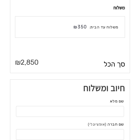
משלוח
₪
350
משלוח עד הבית:
₪
2,850
סך הכל
חיוב ומשלוח
שם מלא
שם חברה
(אופציונלי)