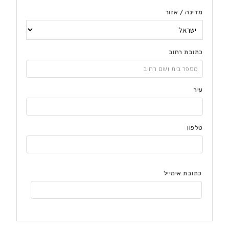
מדינה / אזור
כתובת רחוב
עיר
טלפון
כתובת אימייל