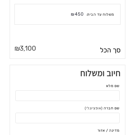
₪
450
משלוח עד הבית:
₪
3,100
סך הכל
חיוב ומשלוח
שם מלא
שם חברה
(אופציונלי)
מדינה / אזור