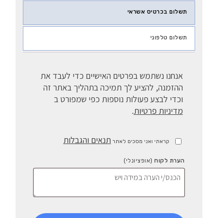
תשלום בכרטיס אשראי
תשלום טלפוני
אנחנו נשתמש בפרטים האישיים כדי לעבד את
ההזמנה, להציע לך תמיכה בתהליך באתר זה
וכדי לבצע פעולות נוספות כפי שמפורט ב
מדיניות פרטיות
.
תנאים והגבלות
קראתי ואני מסכים לאתר
הערת לקוח
(אופציונלי)