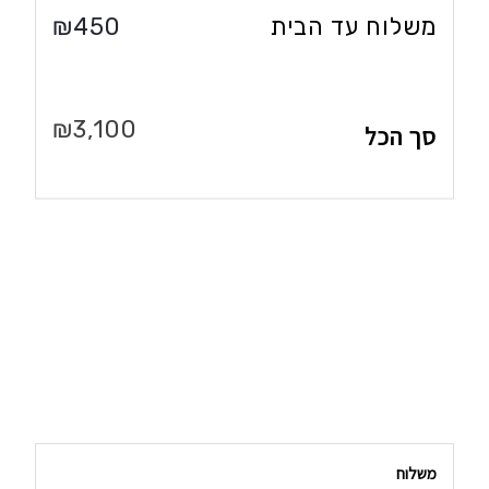
משלוח עד הבית
₪
450
₪
3,100
סך הכל
משלוח