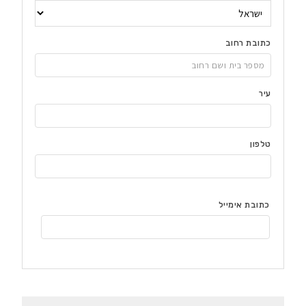
כתובת רחוב
עיר
טלפון
כתובת אימייל