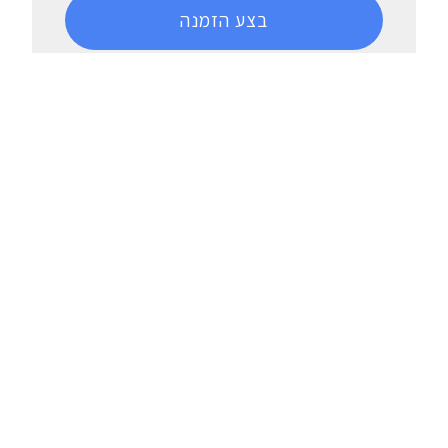
בצע הזמנה