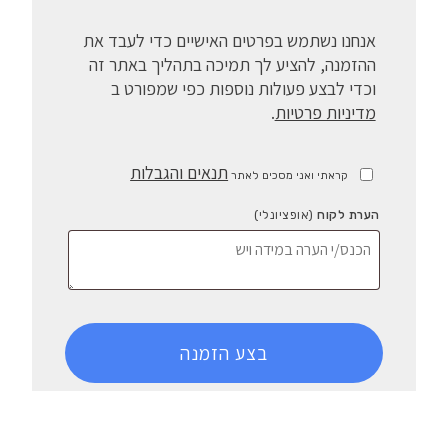
אנחנו נשתמש בפרטים האישיים כדי לעבד את
ההזמנה, להציע לך תמיכה בתהליך באתר זה
וכדי לבצע פעולות נוספות כפי שמפורט ב
מדיניות פרטיות
.
תנאים והגבלות
קראתי ואני מסכים לאתר
הערת לקוח
(אופציונלי)
בצע הזמנה