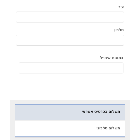
עיר
טלפון
כתובת אימייל
תשלום בכרטיס אשראי
תשלום טלפוני