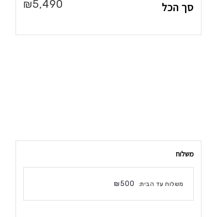
₪
5,490
סך הכל
משלוח
₪
500
משלוח עד הבית: